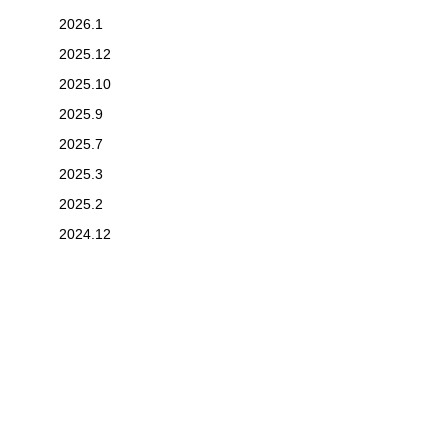
2026.1
2025.12
2025.10
2025.9
2025.7
2025.3
2025.2
2024.12