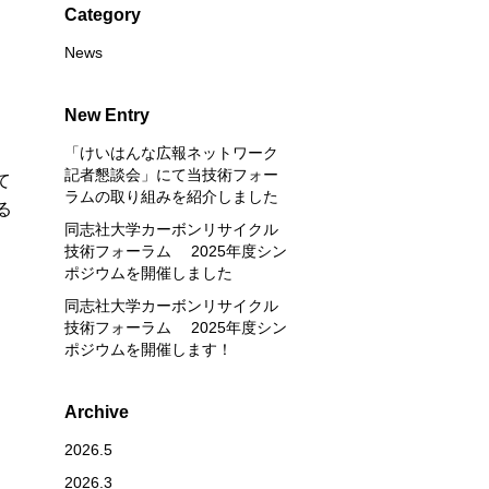
Category
News
New Entry
「けいはんな広報ネットワーク
記者懇談会」にて当技術フォー
て
ラムの取り組みを紹介しました
る
同志社大学カーボンリサイクル
技術フォーラム 2025年度シン
ポジウムを開催しました
同志社大学カーボンリサイクル
技術フォーラム 2025年度シン
ポジウムを開催します！
Archive
2026.5
2026.3