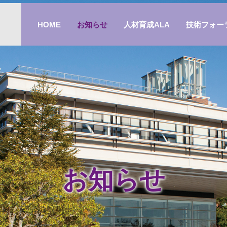
HOME
お知らせ
人材育成ALA
技術フォー
お知らせ