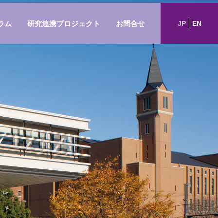
ラム
研究連携プロジェクト
お問合せ
JP
EN