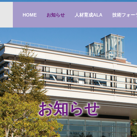
HOME
お知らせ
人材育成ALA
技術フォー
お知らせ