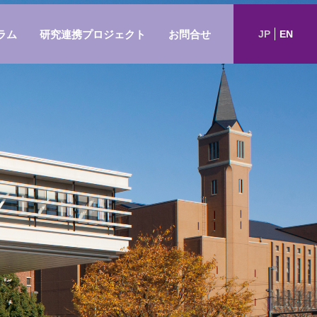
ラム
研究連携プロジェクト
お問合せ
JP
EN