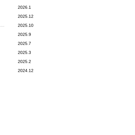
2026.1
2025.12
2025.10
2025.9
2025.7
2025.3
2025.2
2024.12