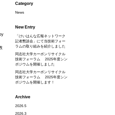
Category
News
New Entry
by
「けいはんな広報ネットワーク
記者懇談会」にて当技術フォー
ラムの取り組みを紹介しました
教
同志社大学カーボンリサイクル
技術フォーラム 2025年度シン
ポジウムを開催しました
同志社大学カーボンリサイクル
技術フォーラム 2025年度シン
ポジウムを開催します！
Archive
2026.5
2026.3